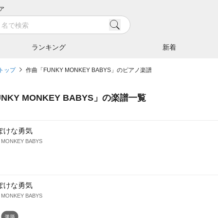
ア
ランキング
新着
トップ
作曲「FUNKY MONKEY BABYS」のピアノ楽譜
UNKY MONKEY BABYS
」の楽譜一覧
ぽけな勇気
 MONKEY BABYS
ぽけな勇気
 MONKEY BABYS