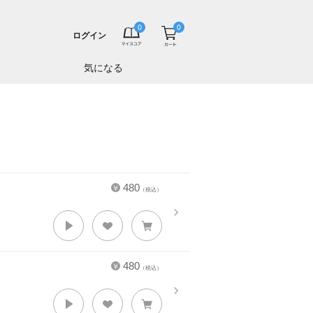
ログイン
気になる
480
（税込）
480
（税込）