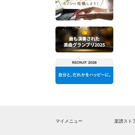
マイメニュー
楽譜スト
マイスコア
アーティス