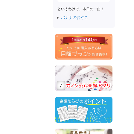
というわけで、本日の一曲！
バナナのおやこ