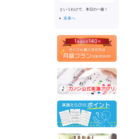
というわけで、本日の一曲！
未来へ