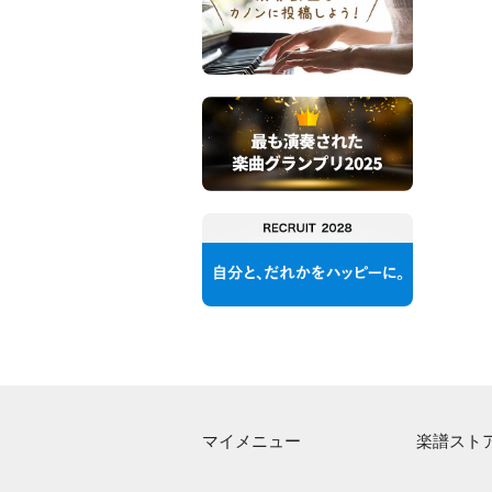
マイメニュー
楽譜スト
マイスコア
アーティス