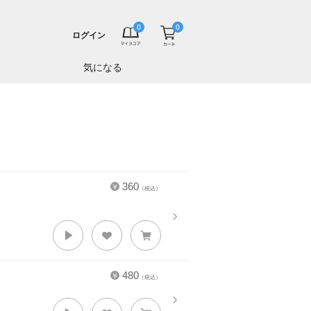
ログイン
気になる
360
（税込）
480
（税込）