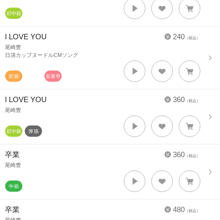
I LOVE YOU
240
（税込）
尾崎豊
日清カップヌードルCMソング
I LOVE YOU
360
（税込）
尾崎豊
卒業
360
（税込）
尾崎豊
卒業
480
（税込）