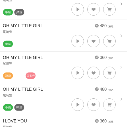
尾崎豊
OH MY LITTLE GIRL
480
（税込）
尾崎豊
OH MY LITTLE GIRL
360
（税込）
尾崎豊
OH MY LITTLE GIRL
480
（税込）
尾崎豊
I LOVE YOU
360
（税込）