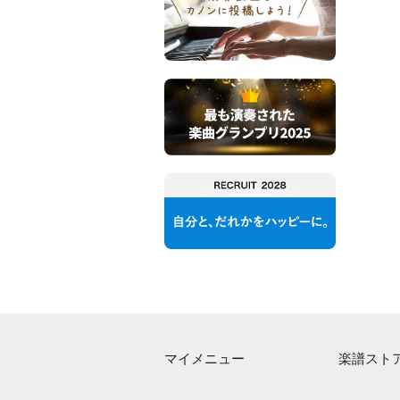
マイメニュー
楽譜スト
マイスコア
アーティス