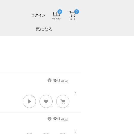
ログイン
気になる
480
（税込）
480
（税込）