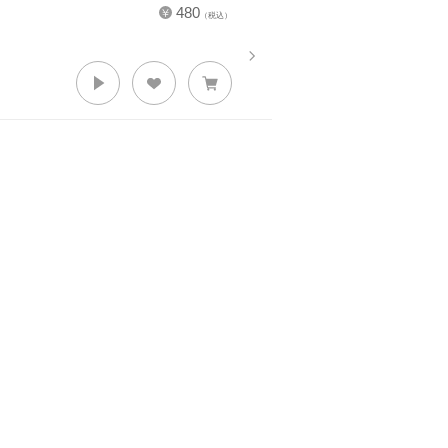
480
（税込）