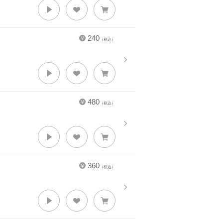
240
（税込）
480
（税込）
360
（税込）