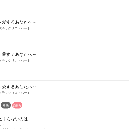
～愛するあなたへ～
衣子，クリス・ハート
～愛するあなたへ～
衣子，クリス・ハート
～愛するあなたへ～
衣子，クリス・ハート
止まらないのは
衣子