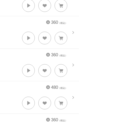
360
（税込）
360
（税込）
480
（税込）
360
（税込）