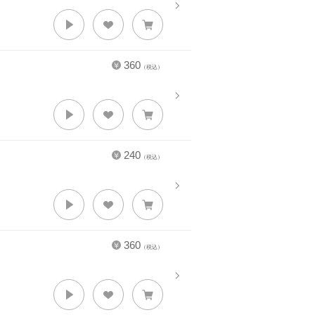
360
（税込）
240
（税込）
360
（税込）