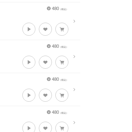
480
（税込）
480
（税込）
480
（税込）
480
（税込）