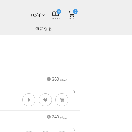
ログイン
気になる
360
（税込）
240
（税込）