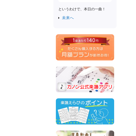
というわけで、本日の一曲！
未来へ