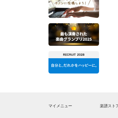
マイメニュー
楽譜スト
マイスコア
アーティス