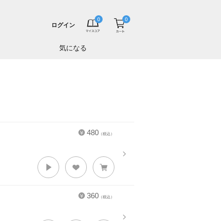
ログイン
気になる
480
（税込）
360
（税込）