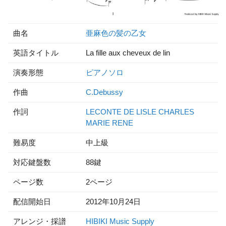
曲名
亜麻色の髪の乙女
英語タイトル
La fille aux cheveux de lin
演奏形態
ピアノソロ
作曲
C.Debussy
作詞
LECONTE DE LISLE CHARLES
MARIE RENE
難易度
中上級
対応鍵盤数
88鍵
ページ数
2ページ
配信開始日
2012年10月24日
アレンジ・採譜
HIBIKI Music Supply