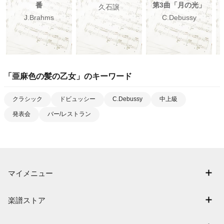
番
第3曲「月の光」
久石譲
J.Brahms
C.Debussy
「
亜麻色の髪の乙女
」のキーワード
クラシック
ドビュッシー
C.Debussy
中上級
発表会
バー/レストラン
マイメニュー
マイスコア
楽譜ストア
ログイン / 会員登録（無料）
アーティスト一覧