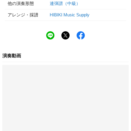
他の演奏形態
連弾譜（中級）
アレンジ・採譜
HIBIKI Music Supply
演奏動画