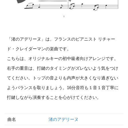
「渚のアデリーヌ」は、フランスのピアニスト リチャー
ド・クレイダーマンの楽曲です。
こちらは、オリジナルキーの初中級者向けアレンジです。
右手の重音は、打鍵のタイミングがズレないよう気をつけ
てください。トップの音よりも内声が大きくなり過ぎない
ようバランスを取りましょう。16分音符も１音１音丁寧に
打鍵しながら演奏することを心がけてください。
曲名
渚のアデリーヌ