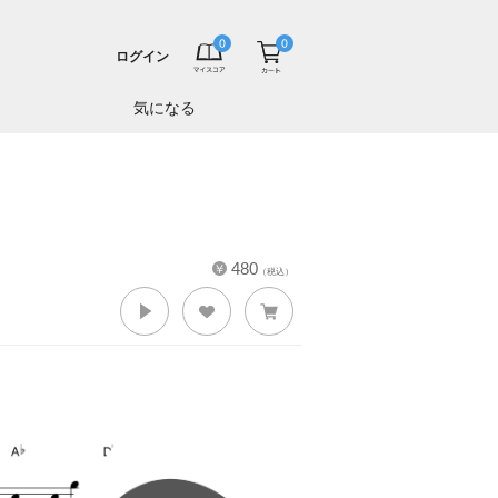
ログイン
気になる
480
（税込）