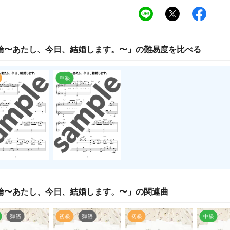
輪〜あたし、今日、結婚します。〜
」の
難易度
を比べる
輪〜あたし、今日、結婚します。〜
」の関連曲