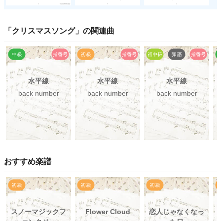
「
クリスマスソング
」の関連曲
水平線
水平線
水平線
back number
back number
back number
おすすめ楽譜
スノーマジックフ
Flower Cloud
恋人じゃなくなっ