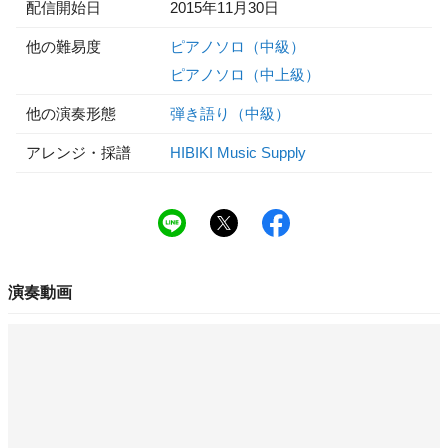
配信開始日
2015年11月30日
他の難易度
ピアノソロ（中級）
ピアノソロ（中上級）
他の演奏形態
弾き語り（中級）
アレンジ・採譜
HIBIKI Music Supply
演奏動画