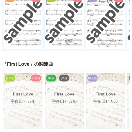
「
First Love
」の関連曲
First Love
First Love
First Love
宇多田ヒカル
宇多田ヒカル
宇多田ヒカル