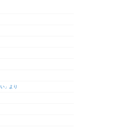
さい」より