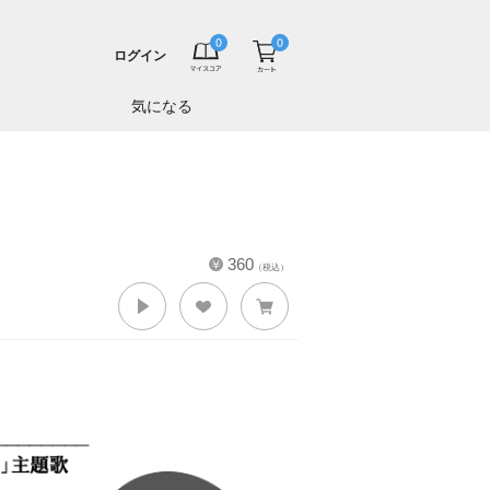
ログイン
気になる
360
（税込）