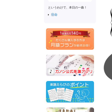
というわけで、本日の一曲！
宿命