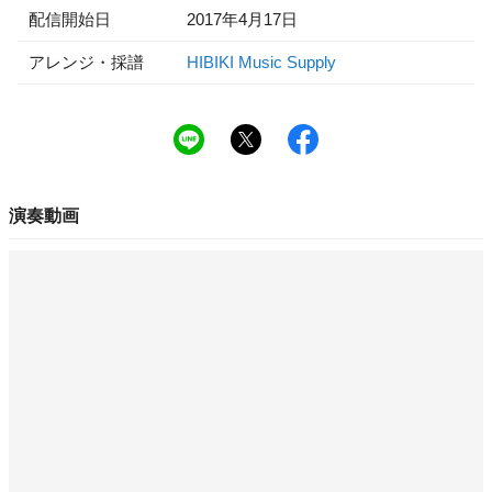
配信開始日
2017年4月17日
アレンジ・採譜
HIBIKI Music Supply
演奏動画