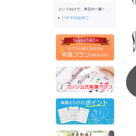
というわけで、本日の一曲！
バナナのおやこ