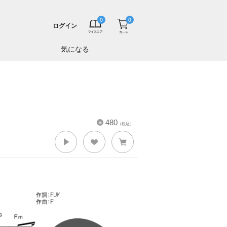
ログイン
気になる
480
（税込）