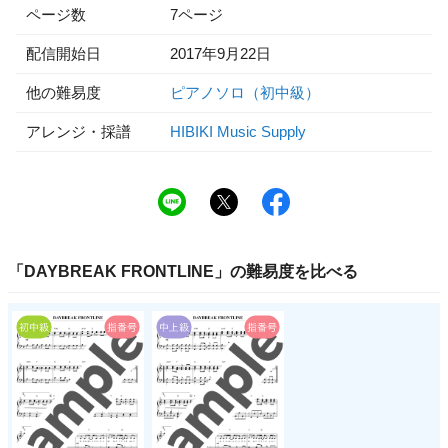
ページ数
7ページ
配信開始日
2017年9月22日
他の難易度
ピアノソロ（初中級）
アレンジ・採譜
HIBIKI Music Supply
「
DAYBREAK FRONTLINE
」の
難易度
を比べる