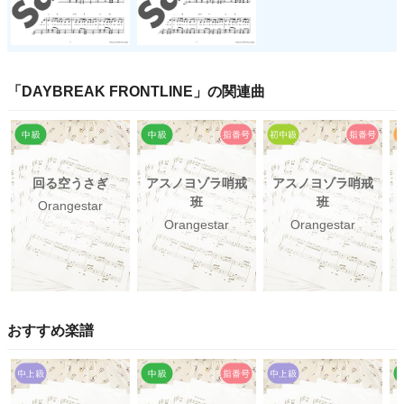
「
DAYBREAK FRONTLINE
」の関連曲
回る空うさぎ
アスノヨゾラ哨戒
アスノヨゾラ哨戒
班
班
Orangestar
Orangestar
Orangestar
おすすめ楽譜