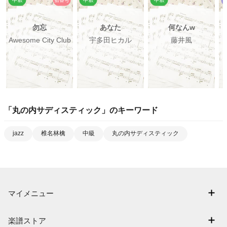
勿忘
あなた
何なんw
Awesome City Club
宇多田ヒカル
藤井風
「
丸の内サディスティック
」のキーワード
jazz
椎名林檎
中級
丸の内サディスティック
マイメニュー
マイスコア
楽譜ストア