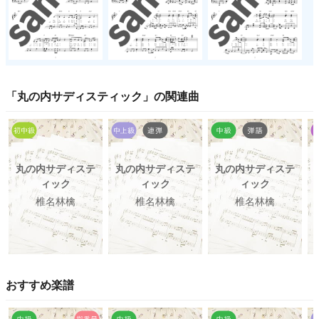
「
丸の内サディスティック
」の関連曲
丸の内サディステ
丸の内サディステ
丸の内サディステ
ィック
ィック
ィック
椎名林檎
椎名林檎
椎名林檎
おすすめ楽譜