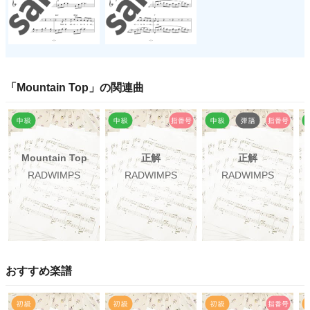
「
Mountain Top
」の関連曲
Mountain Top
正解
正解
RADWIMPS
RADWIMPS
RADWIMPS
おすすめ楽譜