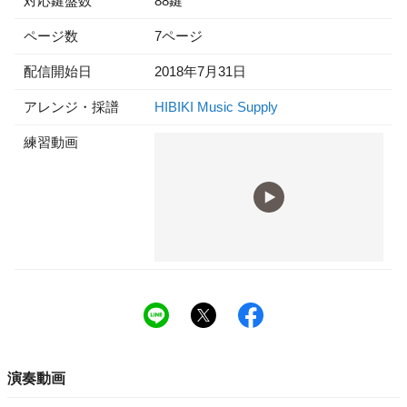
対応鍵盤数
88鍵
ページ数
7ページ
配信開始日
2018年7月31日
アレンジ・採譜
HIBIKI Music Supply
練習動画
演奏動画