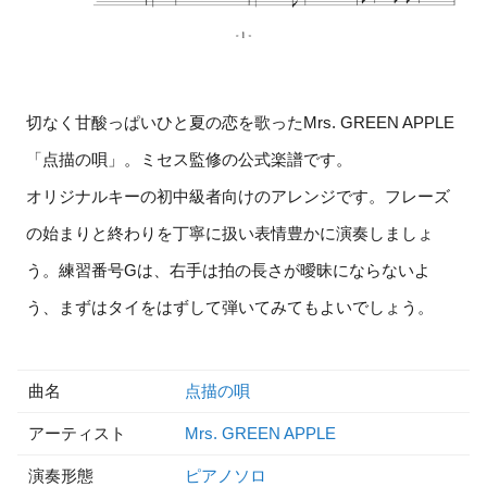
切なく甘酸っぱいひと夏の恋を歌ったMrs. GREEN APPLE
「点描の唄」。ミセス監修の公式楽譜です。
オリジナルキーの初中級者向けのアレンジです。フレーズ
の始まりと終わりを丁寧に扱い表情豊かに演奏しましょ
う。練習番号Gは、右手は拍の長さが曖昧にならないよ
う、まずはタイをはずして弾いてみてもよいでしょう。
曲名
点描の唄
アーティスト
Mrs. GREEN APPLE
演奏形態
ピアノソロ