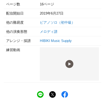
ページ数
16ページ
配信開始日
2019年6月27日
他の難易度
ピアノソロ（初中級）
他の演奏形態
メロディ譜
アレンジ・採譜
HIBIKI Music Supply
練習動画