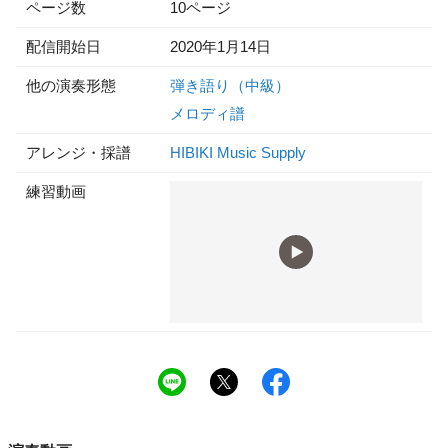
ページ数
10ページ
配信開始日
2020年1月14日
他の演奏形態
弾き語り（中級）
メロディ譜
アレンジ・採譜
HIBIKI Music Supply
練習動画