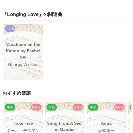
「
Longing Love
」の関連曲
Variations on the
Kanon by Pachel
bel
George Winston
おすすめ楽譜
Take Five
Song From A Secr
Aqua
et Garden
ポール・デスモン
坂本龍一