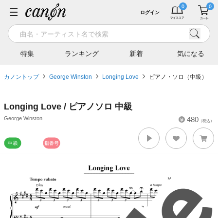
ログイン
特集
ランキング
新着
気になる
カノントップ
George Winston
Longing Love
ピアノ・ソロ（中級）
Longing Love / ピアノソロ 中級
George Winston
480
（税込）