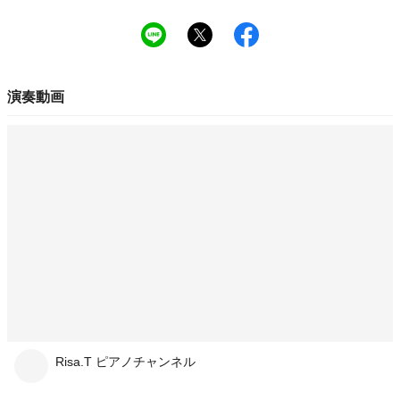
演奏動画
Risa.T ピアノチャンネル