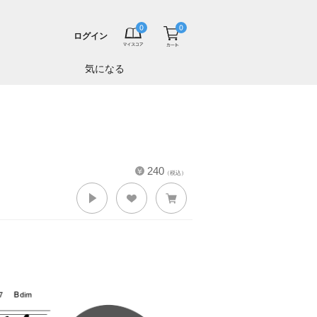
ログイン
気になる
240
（税込）