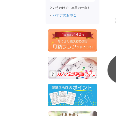
というわけで、本日の一曲！
バナナのおやこ