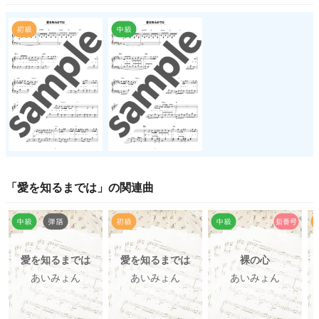
「
愛を知るまでは
」の関連曲
愛を知るまでは
愛を知るまでは
裸の心
あいみょん
あいみょん
あいみょん