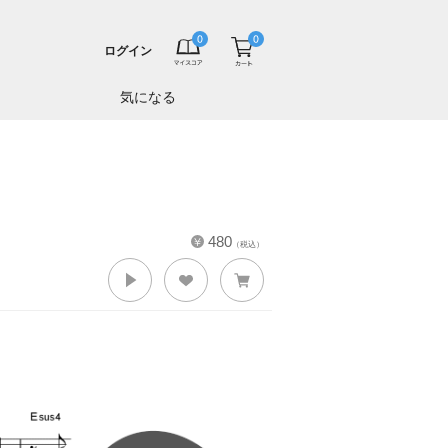
ログイン
気になる
480
（税込）