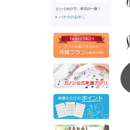
というわけで、本日の一曲！
バナナのおやこ