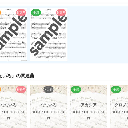
ないろ
」の関連曲
なないろ
なないろ
アカシア
クロノ
P OF CHICKE
BUMP OF CHICKE
BUMP OF CHICKE
BUMP O
N
N
N