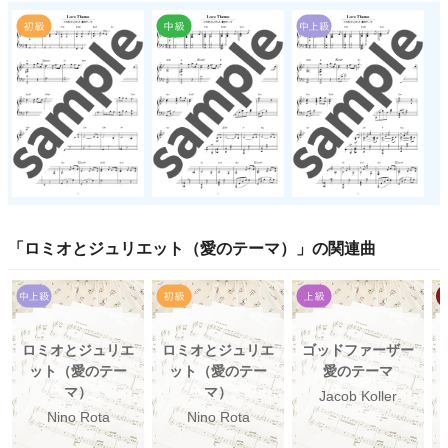
「
ロミオとジュリエット（愛のテーマ）
」の関連曲
ロミオとジュリエ
ロミオとジュリエ
ゴッドファーザー
ット（愛のテー
ット（愛のテー
愛のテーマ
マ）
マ）
Jacob Koller
Nino Rota
Nino Rota