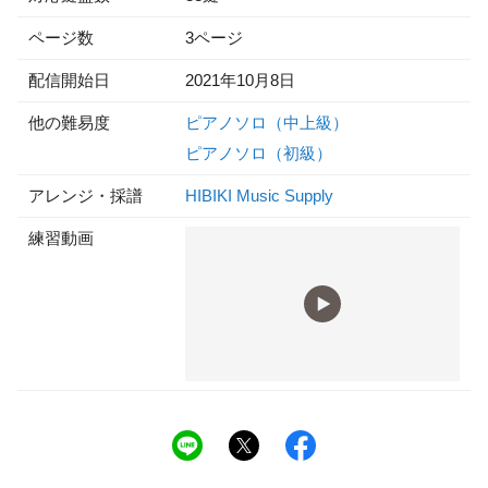
ページ数
3ページ
配信開始日
2021年10月8日
他の難易度
ピアノソロ（中上級）
ピアノソロ（初級）
アレンジ・採譜
HIBIKI Music Supply
練習動画