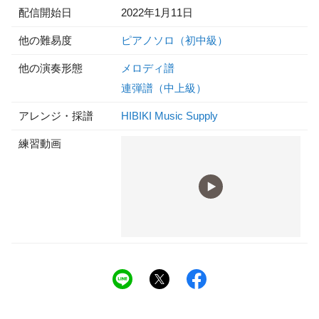
配信開始日
2022年1月11日
他の難易度
ピアノソロ（初中級）
他の演奏形態
メロディ譜
連弾譜（中上級）
アレンジ・採譜
HIBIKI Music Supply
練習動画