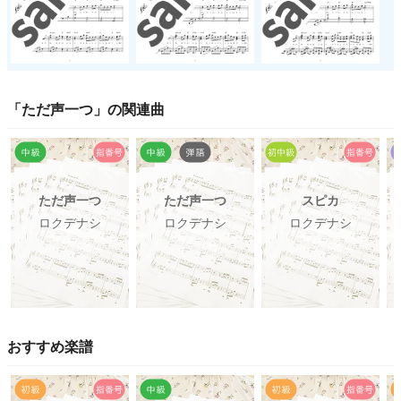
「
ただ声一つ
」の関連曲
ただ声一つ
ただ声一つ
スピカ
ロクデナシ
ロクデナシ
ロクデナシ
おすすめ楽譜