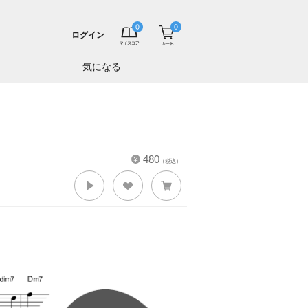
ログイン
気になる
480
（税込）