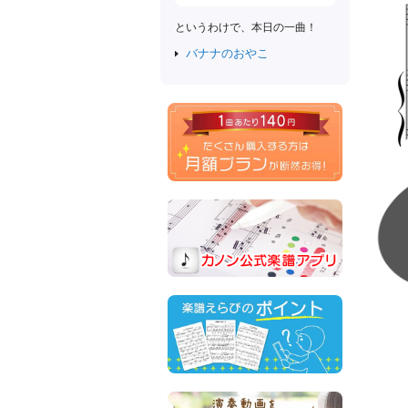
というわけで、本日の一曲！
バナナのおやこ