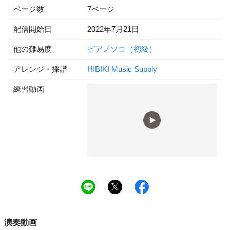
ページ数
7ページ
配信開始日
2022年7月21日
他の難易度
ピアノソロ（初級）
アレンジ・採譜
HIBIKI Music Supply
練習動画
演奏動画