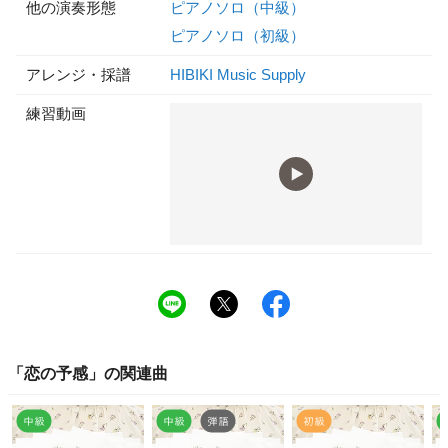
他の演奏形態
ピアノソロ（中級）
ピアノソロ（初級）
アレンジ・採譜
HIBIKI Music Supply
練習動画
「
恋の予感
」の関連曲