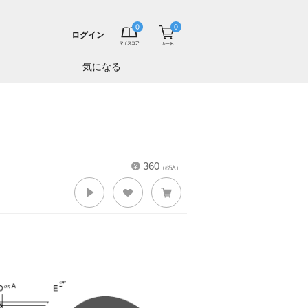
ログイン
気になる
360
（税込）