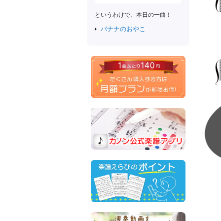
というわけで、本日の一曲！
バナナのおやこ