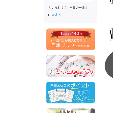
というわけで、本日の一曲！
未来へ