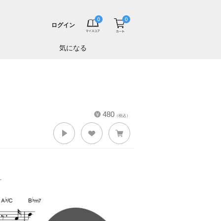
ログイン
気になる
480
（税込）