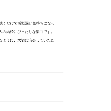
、聴くだけで感慨深い気持ちになっ
人の結婚にぴったりな楽曲です。
るように、大切に演奏していただ