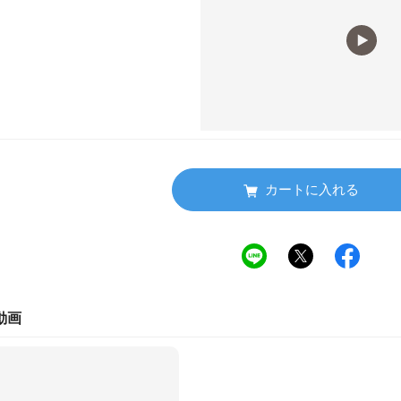
カートに入れる
動画