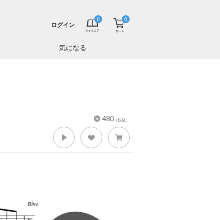
ログイン
気になる
480
（税込）