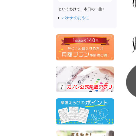
というわけで、本日の一曲！
バナナのおやこ