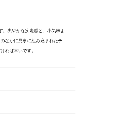
す。爽やかな疾走感と、小気味よ
楽のなかに見事に組み込まれたチ
だければ幸いです。