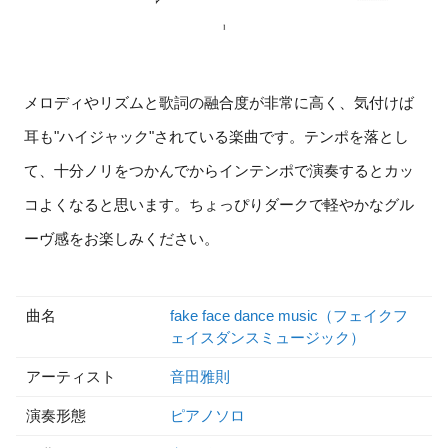
メロディやリズムと歌詞の融合度が非常に高く、気付けば
耳も"ハイジャック"されている楽曲です。テンポを落とし
て、十分ノリをつかんでからインテンポで演奏するとカッ
コよくなると思います。ちょっぴりダークで軽やかなグル
ーヴ感をお楽しみください。
曲名
fake face dance music（フェイクフ
ェイスダンスミュージック）
アーティスト
音田雅則
演奏形態
ピアノソロ