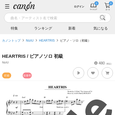
ログイン
特集
ランキング
新着
気になる
カノントップ
NiziU
HEARTRIS
ピアノ・ソロ（初級）
HEARTRIS / ピアノソロ 初級
NiziU
480
（税込）