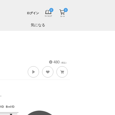
ログイン
気になる
480
（税込）