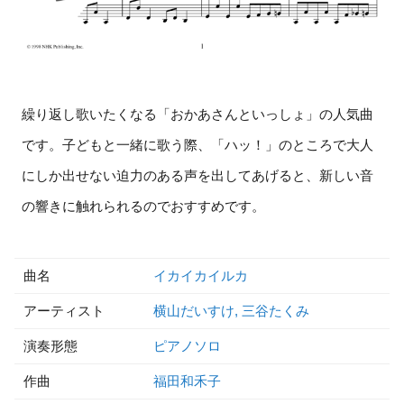
繰り返し歌いたくなる「おかあさんといっしょ」の人気曲
です。子どもと一緒に歌う際、「ハッ！」のところで大人
にしか出せない迫力のある声を出してあげると、新しい音
の響きに触れられるのでおすすめです。
曲名
イカイカイルカ
アーティスト
横山だいすけ, 三谷たくみ
演奏形態
ピアノソロ
作曲
福田和禾子