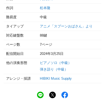
作詞
松本隆
難易度
中級
タイアップ
アニメ「スプーンおばさん」より
対応鍵盤数
88鍵
ページ数
7ページ
配信開始日
2024年3月25日
他の演奏形態
ピアノソロ（中級）
弾き語り（中級）
アレンジ・採譜
HIBIKI Music Supply