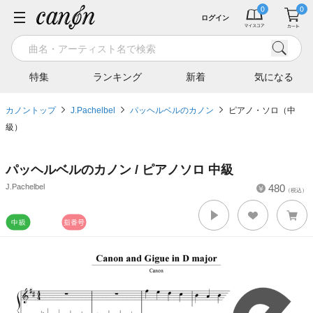
ログイン
特集
ランキング
新着
気になる
カノントップ
J.Pachelbel
パッヘルベルのカノン
ピアノ・ソロ（中
級）
パッヘルベルのカノン / ピアノソロ 中級
J.Pachelbel
480
（税込）