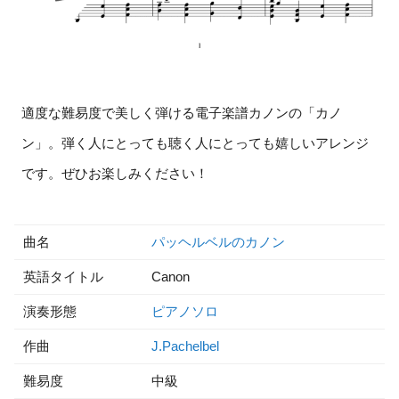
適度な難易度で美しく弾ける電子楽譜カノンの「カノ
ン」。弾く人にとっても聴く人にとっても嬉しいアレンジ
です。ぜひお楽しみください！
曲名
パッヘルベルのカノン
英語タイトル
Canon
演奏形態
ピアノソロ
作曲
J.Pachelbel
難易度
中級