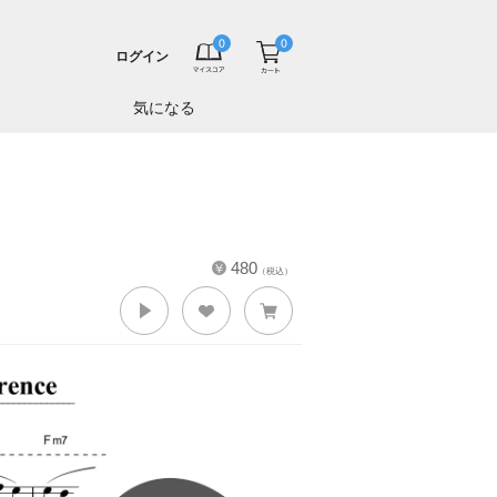
ログイン
気になる
480
（税込）