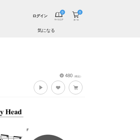
ログイン
気になる
480
（税込）