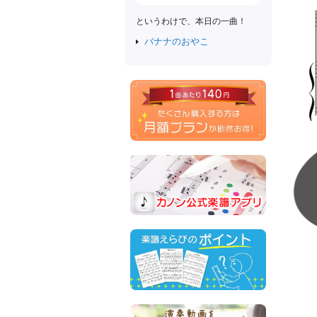
というわけで、本日の一曲！
バナナのおやこ