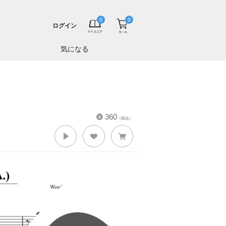
ログイン
気になる
360
（税込）