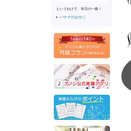
というわけで、本日の一曲！
バナナのおやこ