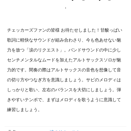
チェッカーズファンの皆様 お待たせしました！甘酸っぱい
歌詞に軽快なサウンドが組み合わさり、今も色あせない魅
力を放つ「涙のリクエスト」。バンドサウンドの中に少し
センチメンタルなムードを加えたアルトサックスソロが魅
力的です。間奏の際はアルトサックスの音色を想像して音
の切り方やつなぎ方を意識しましょう。サビのメロディは
しっかりと歌い、左右のバランスを大切にしましょう。弾
きやすいテンポで、まずはメロディを歌うように意識して
練習しましょう。