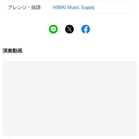
アレンジ・採譜
HIBIKI Music Supply
演奏動画