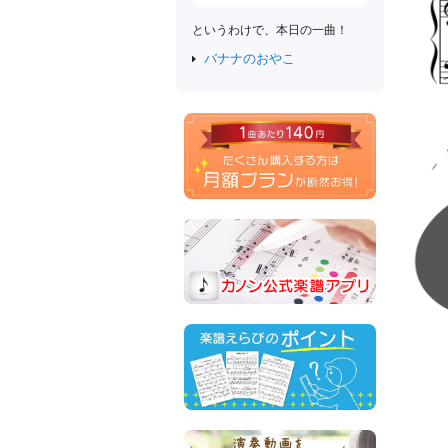
というわけで、本日の一曲！
バナナのおやこ