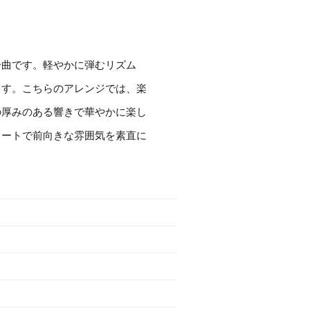
一曲です。軽やかに弾むリズム
ます。こちらのアレンジでは、楽
の厚みのある響きで華やかに楽し
ュートで前向きな雰囲気を素直に