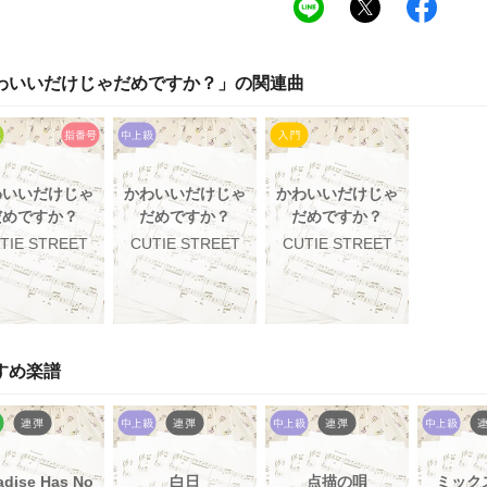
わいいだけじゃだめですか？
」の関連曲
わいいだけじゃ
かわいいだけじゃ
かわいいだけじゃ
だめですか？
だめですか？
だめですか？
TIE STREET
CUTIE STREET
CUTIE STREET
すめ楽譜
adise Has No
白日
点描の唄
ミック