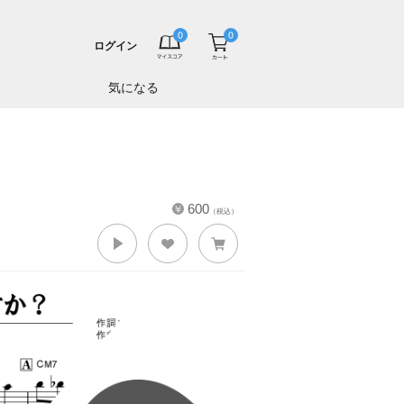
ログイン
気になる
600
（税込）