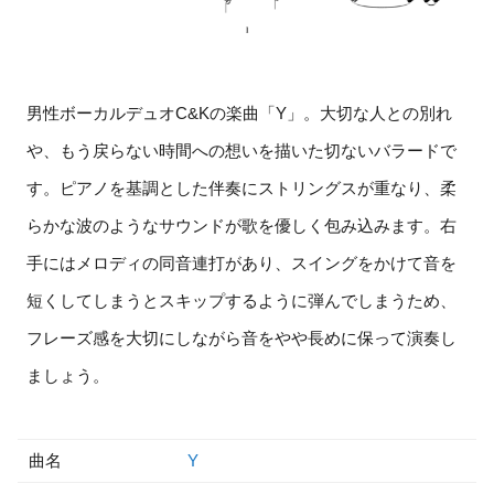
男性ボーカルデュオC&Kの楽曲「Y」。大切な人との別れ
や、もう戻らない時間への想いを描いた切ないバラードで
す。ピアノを基調とした伴奏にストリングスが重なり、柔
らかな波のようなサウンドが歌を優しく包み込みます。右
手にはメロディの同音連打があり、スイングをかけて音を
短くしてしまうとスキップするように弾んでしまうため、
フレーズ感を大切にしながら音をやや長めに保って演奏し
ましょう。
曲名
Y