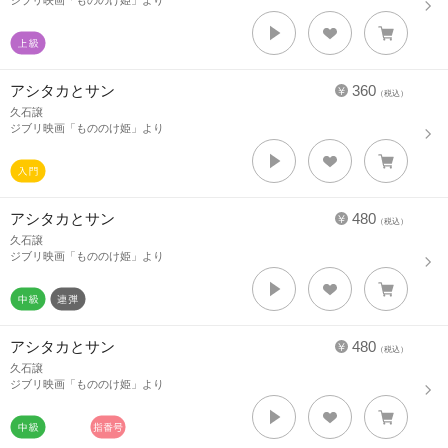
ジブリ映画「もののけ姫」より
アシタカとサン
360
（税込）
久石譲
ジブリ映画「もののけ姫」より
アシタカとサン
480
（税込）
久石譲
ジブリ映画「もののけ姫」より
アシタカとサン
480
（税込）
久石譲
ジブリ映画「もののけ姫」より