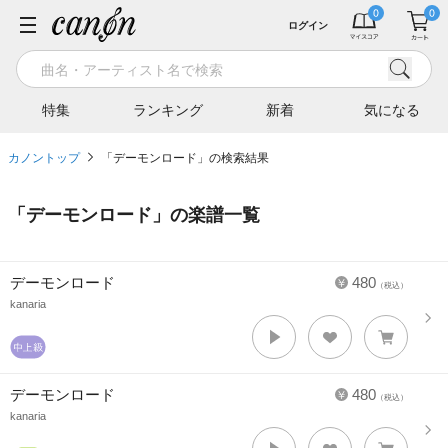
ログイン
特集
ランキング
新着
気になる
カノントップ
「デーモンロード」の検索結果
「
デーモンロード
」の楽譜一覧
デーモンロード
480
（税込）
kanaria
デーモンロード
480
（税込）
kanaria