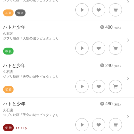
ジブリ映画「天空の城ラピュタ」より
ハトと少年
480
（税込）
久石譲
ジブリ映画「天空の城ラピュタ」より
ハトと少年
240
（税込）
久石譲
ジブリ映画「天空の城ラピュタ」より
ハトと少年
480
（税込）
久石譲
ジブリ映画「天空の城ラピュタ」より
Pf. / Tp.