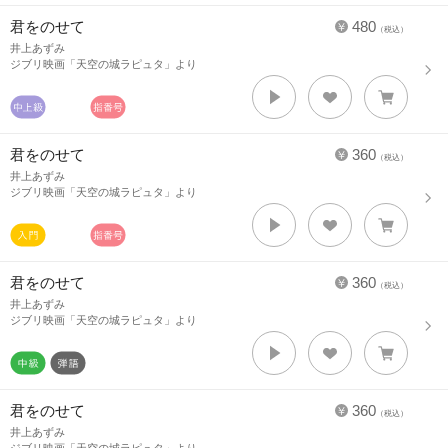
君をのせて
480
（税込）
井上あずみ
ジブリ映画「天空の城ラピュタ」より
君をのせて
360
（税込）
井上あずみ
ジブリ映画「天空の城ラピュタ」より
君をのせて
360
（税込）
井上あずみ
ジブリ映画「天空の城ラピュタ」より
君をのせて
360
（税込）
井上あずみ