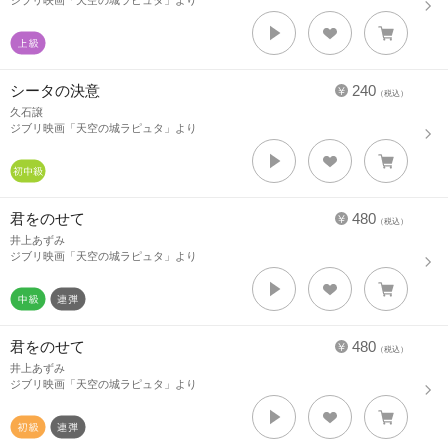
ジブリ映画「天空の城ラピュタ」より
シータの決意
240
（税込）
久石譲
ジブリ映画「天空の城ラピュタ」より
君をのせて
480
（税込）
井上あずみ
ジブリ映画「天空の城ラピュタ」より
君をのせて
480
（税込）
井上あずみ
ジブリ映画「天空の城ラピュタ」より