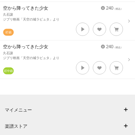
空から降ってきた少女
240
（税込）
久石譲
ジブリ映画「天空の城ラピュタ」より
空から降ってきた少女
240
（税込）
久石譲
ジブリ映画「天空の城ラピュタ」より
マイメニュー
マイスコア
楽譜ストア
ログイン / 会員登録（無料）